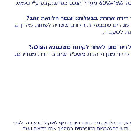
”י שמאי.
ירה אחרת בבעלותנו עבור הלוואת זהב?
מגורים שבבעלות הלווים ששוויה לפחות מיליון ₪
תנת לשעבוד.
יור מוגן לאחר לקיחת משכנתא הפוכה?
 לדיור מוגן וליהנות משכ”ד שתניב דירת מגוריהם.
י, סוג הלוואה וביטחונות הינו בכפוף לשיקול הדעת הבלעדי
 תנאי ההצטרפות המופרטים במסמך אינם מלאים ואינם