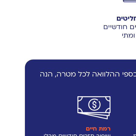
יטים
 חודשיים
מתי
פי ההלוואה לכל מטרה, הנה
רמת חיים
ת
שיפור תזרים חודשים מבלי