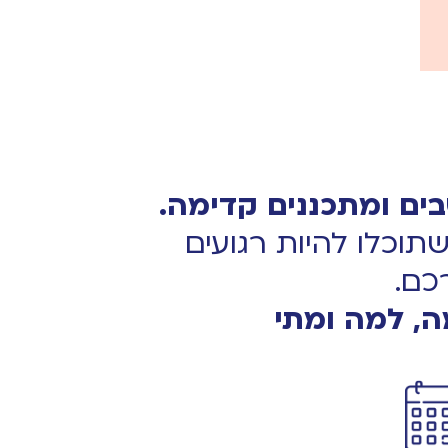
וכלו להיות רגועים
כם.
, למה ומתי