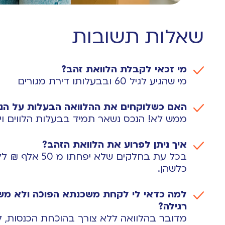
שאלות תשובות
מי זכאי לקבלת הלוואת זהב?
מי שהגיע לגיל 60 ובבעלותו דירת מגורים
האם כשלוקחים את ההלוואה הבעלות על הנכ
ממש לא! הנכס נשאר תמיד בבעלות הלווים וי
איך ניתן לפרוע את הלוואת הזהב?
בכל עת בחלקים שלא 
כלשהן.
למה כדאי לי לקחת משכנתא הפוכה ולא משכ
רגילה?
מדובר בהלוואה ללא צורך בהוכחת הכנסות, 