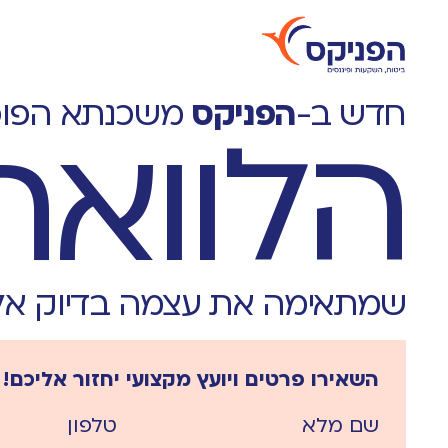
חדש ב-
הפניקס
משכנתא הפוכ
הלוואת
שמתאימה את עצמה בדיוק אליכם ב
השאירו פרטים ויועץ מקצועי יחזור אליכם!
שם מלא
טלפון