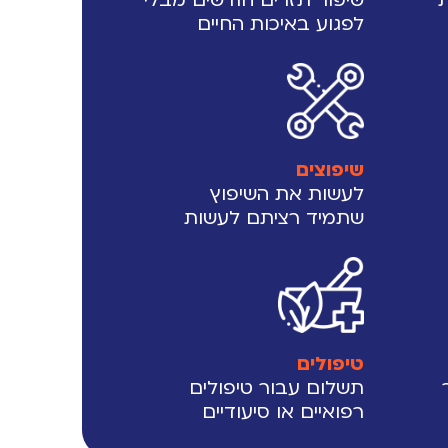
לפגוע באיכות החיים
שיפוצים
לעשות את השיפוץ
שתמיד רציתם לעשות
טיפולים
תשלום עבור טיפולים
רפואיים או סיעודיים