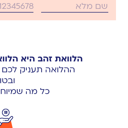
הלוואת זהב היא הלוואה לכל מטרה עב
ההלואה תעניק לכם ש
ובטו
כל מה שמיוחד