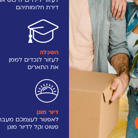
דירת חלומותיהם
השכלה
לעזור לנכדים לממן
את התארים
דיור מוגן
לאפשר לעצמכם מעבר
פשוט וקל לדיור מוגן