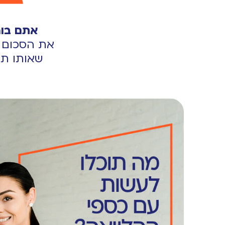
אתם בוח
את הסכום 
שאותו תפ