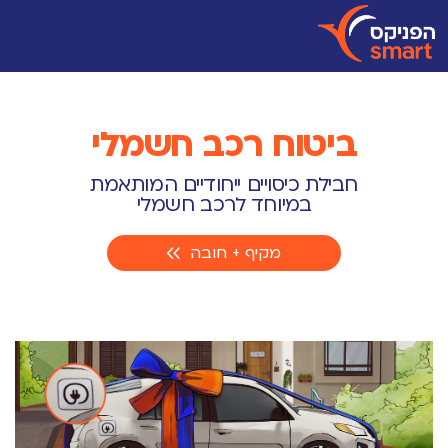
ביטוח רכב חשמלי
חבילת כיסויים ייחודיים המותאמת
במיוחד לרכב חשמלי
מקיף + חובה