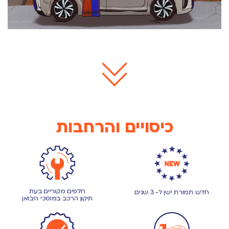
כיסויים והרחבות
חלפים מקוריים בעת
חדש תמורת ישן ל- 3 שנים
תיקון הרכב במוסכי היבואן